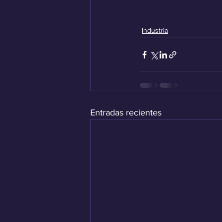
Industria
Entradas recientes