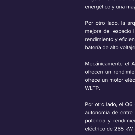
energético y una mayo
Por otro lado, la ar
mejora del espacio i
rendimiento y eficien
batería de alto volta
Mecánicamente el Au
ofrecen un rendimien
ofrece un motor eléc
WLTP.
Por otro lado, el Q6
autonomía de entre 
potencia y rendimie
eléctrico de 285 kW