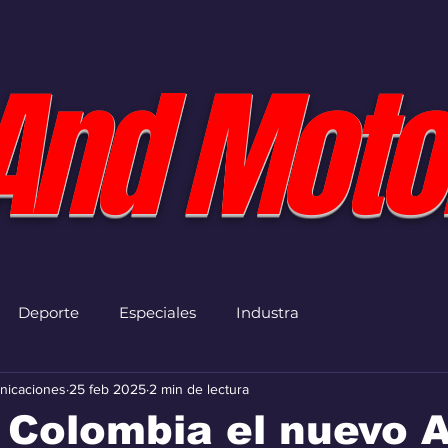
And Moto
Deporte
Especiales
Industra
nicaciones
25 feb 2025
2 min de lectura
 Colombia el nuevo 