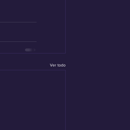
Ver todo