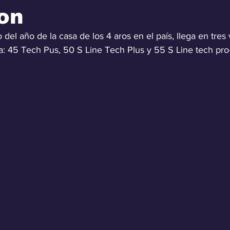
on
 del año de la casa de los 4 aros en el país, llega en tres
ca: 45 Tech Pus, 50 S Line Tech Plus y 55 S Line tech pro