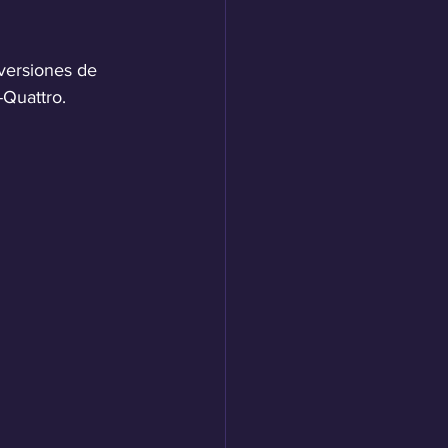
 versiones de 
-Quattro.