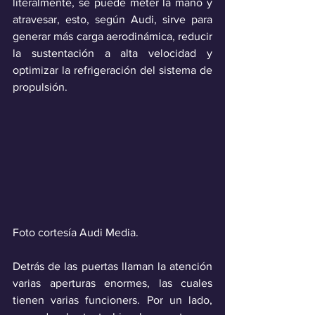
literalmente, se puede meter la mano y 
atravesar, esto, según Audi, sirve para 
generar más carga aerodinámica, reducir 
la sustentación a alta velocidad y 
optimizar la refrigeración del sistema de 
propulsión.
Foto cortesía Audi Media.
Detrás de las puertas llaman la atención 
varias aperturas enormes, las cuales 
tienen varias funcioners. Por un lado, 