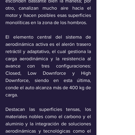
esconden bastante bien la maneta; por 
otro, canalizan mucho aire hacia el 
motor y hacen posibles esas superficies 
monolíticas en la zona de los hombros. 
El elemento central del sistema de 
aerodinámica activa es el alerón trasero 
retráctil y adaptativo, el cual gestiona la 
carga aerodinámica y la resistencia al 
avance con tres configuraciones: 
Closed, Low Downforce y High 
Downforce, siendo en esta última, 
conde el auto alcanza más de 400 kg de 
carga.
Destacan las superficies tensas, los 
materiales nobles como el carbono y el 
aluminio y la integración de soluciones 
aerodinámicas y tecnológicas como el 