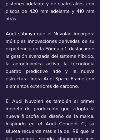
pistones adelante y de cuatro atrás, con 
discos de 420 mm adelante y 410 mm 
atrás.
Audi subraya que el Nuvolari incorpora 
múltiples innovaciones derivadas de su 
experiencia en la Fórmula 1, destacando 
la gestión avanzada del sistema híbrido, 
la aerodinámica activa, la tecnología 
quattro predictive ride y la nueva 
estructura ligera Audi Space Frame con 
elementos exteriores de carbono.
El Audi Nuvolari es también el primer 
modelo de producción que adopta la 
nueva filosofía de diseño de la marca. 
Inspirado en el Audi Concept C, su 
silueta recuerda más a la del R8 que la 
del concept, siendo claramente más 