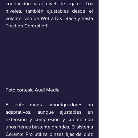
conducción y al nivel de agarre. Los 
niveles, también ajustables desde el 
volante, van de Wet a Dry, Race y hasta 
Traction Control off.
Foto cortesía Audi Media.
El auto monta amortiguadores no 
adaptativos, aunque ajustables en 
extensión y compresión y cuenta con 
unos frenos bastante grandes. El sistema 
Ceramic Pro utiliza pinzas fijas de diez 