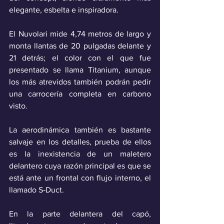
elegante, esbelta e inspiradora. 
El Nuvolari mide 4,74 metros de largo y 
monta llantas de 20 pulgadas delante y 
21 detrás; el color con el que fue 
presentado se llama Titanium, aunque 
los más atrevidos también podrán pedir 
una carrocería completa en carbono 
visto.
La aerodinámica también es bastante 
salvaje en los detalles, prueba de ellos 
es la inexistencia de un maletero 
delantero cuya razón principal es que se 
está ante un frontal con flujo interno, el 
llamado S‑Duct. 
En la parte delantera del capó, 