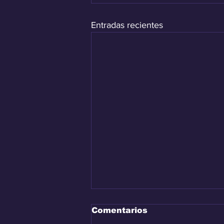
Entradas recientes
Comentarios