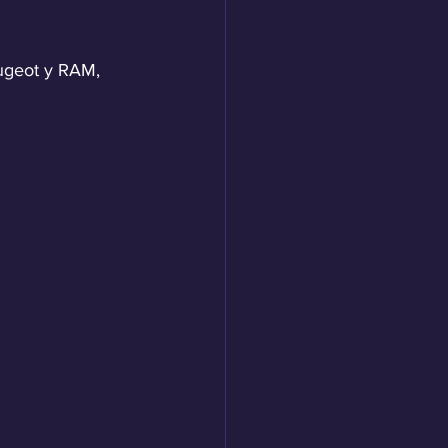
ugeot y RAM, 