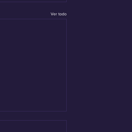
Ver todo