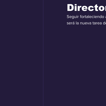
Directo
Seguir fortaleciendo
será la nueva tarea 