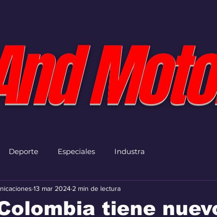
And Moto
Deporte
Especiales
Industra
nicaciones
13 mar 2024
2 min de lectura
Colombia tiene nuev