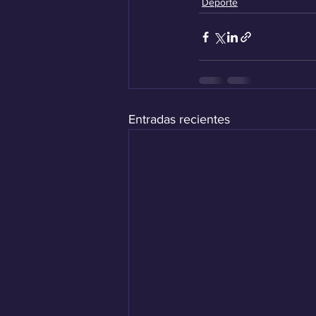
Deporte
Entradas recientes