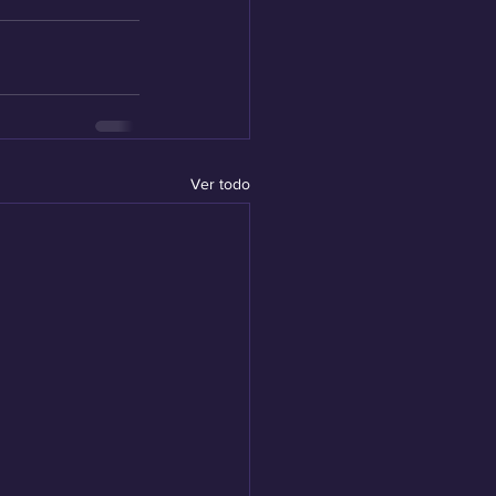
Ver todo