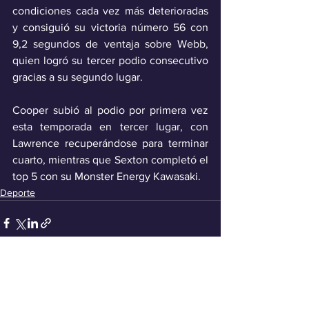
condiciones cada vez más deterioradas 
y consiguió su victoria número 56 con 
9,2 segundos de ventaja sobre Webb, 
quien logró su tercer podio consecutivo 
gracias a su segundo lugar. 
Cooper subió al podio por primera vez 
esta temporada en tercer lugar, con 
Lawrence recuperándose para terminar 
cuarto, mientras que Sexton completó el 
top 5 con su Monster Energy Kawasaki. 
Deporte
Ver todo
Entradas recientes