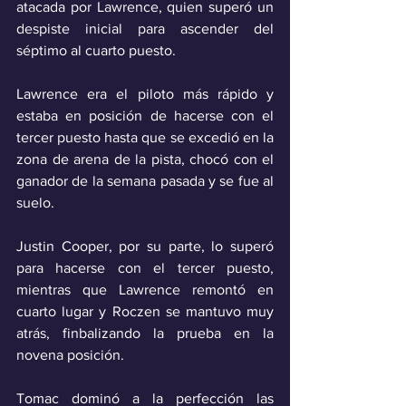
atacada por Lawrence, quien superó un 
despiste inicial para ascender del 
séptimo al cuarto puesto. 
Lawrence era el piloto más rápido y 
estaba en posición de hacerse con el 
tercer puesto hasta que se excedió en la 
zona de arena de la pista, chocó con el 
ganador de la semana pasada y se fue al 
suelo. 
Justin Cooper, por su parte, lo superó 
para hacerse con el tercer puesto, 
mientras que Lawrence remontó en 
cuarto lugar y Roczen se mantuvo muy 
atrás, finbalizando la prueba en la 
novena posición.
Tomac dominó a la perfección las 