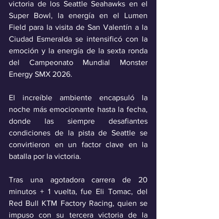
victoria de los Seattle Seahawks en el 
Super Bowl, la energía en el Lumen 
Field para la visita de San Valentín a la 
Ciudad Esmeralda se intensificó con la 
emoción y la energía de la sexta ronda 
del Campeonato Mundial Monster 
Energy SMX 2026. 
El increíble ambiente encapsuló la 
noche más emocionante hasta la fecha, 
donde las siempre desafiantes 
condiciones de la pista de Seattle se 
convirtieron en un factor clave en la 
batalla por la victoria. 
Tras una agotadora carrera de 20 
minutos + 1 vuelta, fue Eli Tomac, del 
Red Bull KTM Factory Racing, quien se 
impuso con su tercera victoria de la 