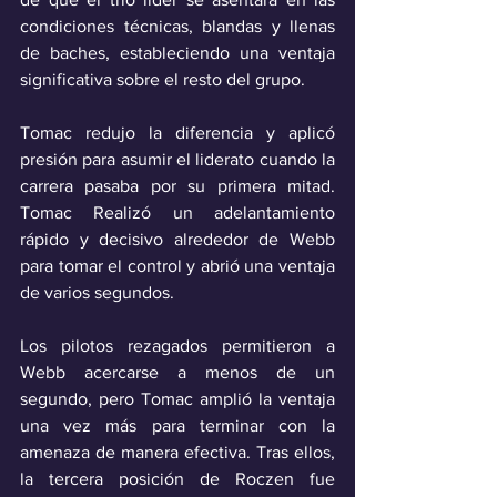
condiciones técnicas, blandas y llenas 
de baches, estableciendo una ventaja 
significativa sobre el resto del grupo. 
Tomac redujo la diferencia y aplicó 
presión para asumir el liderato cuando la 
carrera pasaba por su primera mitad. 
Tomac Realizó un adelantamiento 
rápido y decisivo alrededor de Webb 
para tomar el control y abrió una ventaja 
de varios segundos. 
Los pilotos rezagados permitieron a 
Webb acercarse a menos de un 
segundo, pero Tomac amplió la ventaja 
una vez más para terminar con la 
amenaza de manera efectiva. Tras ellos, 
la tercera posición de Roczen fue 