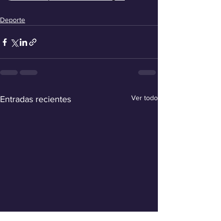
Deporte
Ver todo
Entradas recientes