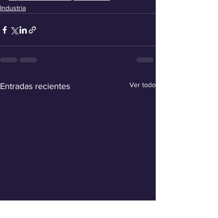
Industria
Ver todo
Entradas recientes