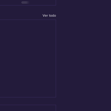
Ver todo