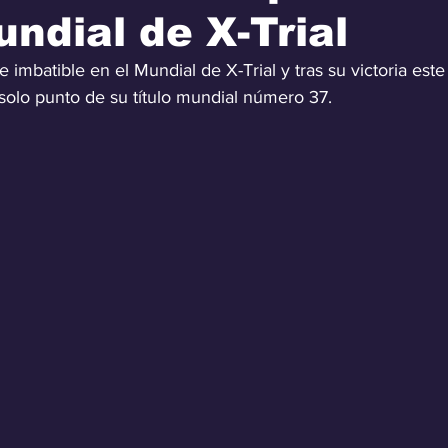
undial de X-Trial
e imbatible en el Mundial de X-Trial y tras su victoria est
 solo punto de su título mundial número 37.