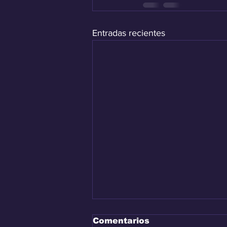
Entradas recientes
Comentarios