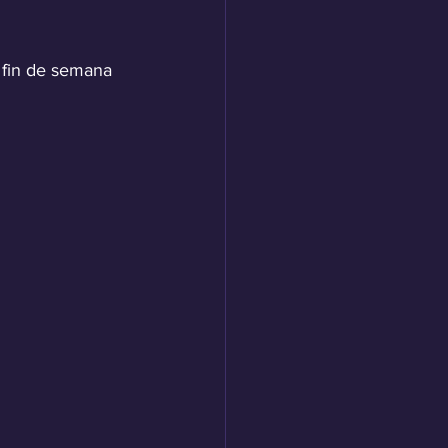
e fin de semana 