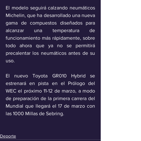
El modelo seguirá calzando neumáticos 
Michelin, que ha desarrollado una nueva 
gama de compuestos diseñados para 
alcanzar una temperatura de 
funcionamiento más rápidamente, sobre 
todo ahora que ya no se permitirá 
precalentar los neumáticos antes de su 
uso.
El nuevo Toyota GR010 Hybrid se 
estrenará en pista en el Prólogo del 
WEC el próximo 11-12 de marzo, a modo 
de preparación de la primera carrera del 
Mundial que llegará el 17 de marzo con 
las 1000 Millas de Sebring.
Deporte