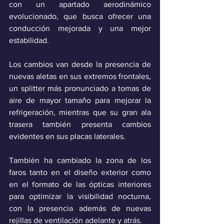
con un apartado aerodinámico 
evolucionado, que busca ofrecer una 
conducción mejorada y una mejor 
estabilidad.
Los cambios van desde la presencia de 
nuevas aletas en sus extremos frontales, 
un splitter más pronunciado a tomas de 
aire de mayor tamaño para mejorar la 
refrigeración, mientras que su gran ala 
trasera también presenta cambios 
evidentes en sus placas laterales.
También ha cambiado la zona de los 
faros tanto en el diseño exterior como 
en el formato de las ópticas interiores 
para optimizar la visibilidad nocturna, 
con la presencia además de nuevas 
rejillas de ventilación adelante y atrás. 