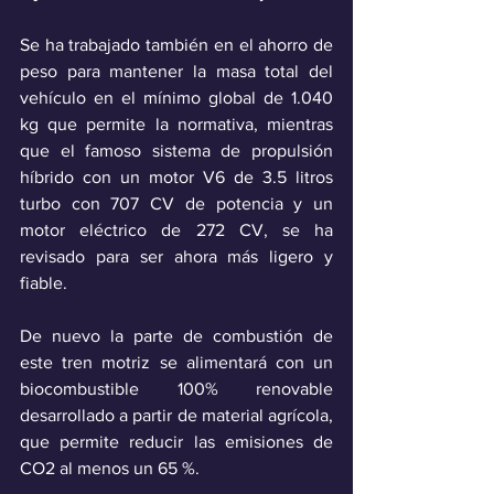
Se ha trabajado también en el ahorro de 
peso para mantener la masa total del 
vehículo en el mínimo global de 1.040 
kg que permite la normativa, mientras 
que el famoso sistema de propulsión 
híbrido con un motor V6 de 3.5 litros 
turbo con 707 CV de potencia y un 
motor eléctrico de 272 CV, se ha 
revisado para ser ahora más ligero y 
fiable. 
De nuevo la parte de combustión de 
este tren motriz se alimentará con un 
biocombustible 100% renovable 
desarrollado a partir de material agrícola, 
que permite reducir las emisiones de 
CO2 al menos un 65 %.