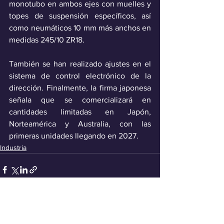
monotubo en ambos ejes con muelles y 
topes de suspensión específicos, así 
como neumáticos 10 mm más anchos en 
medidas 245/10 ZR18. 
También se han realizado ajustes en el 
sistema de control electrónico de la 
dirección. Finalmente, la firma japonesa 
señala que se comercializará en 
cantidades limitadas en Japón, 
Norteamérica y Australia, con las 
primeras unidades llegando en 2027.
Industria