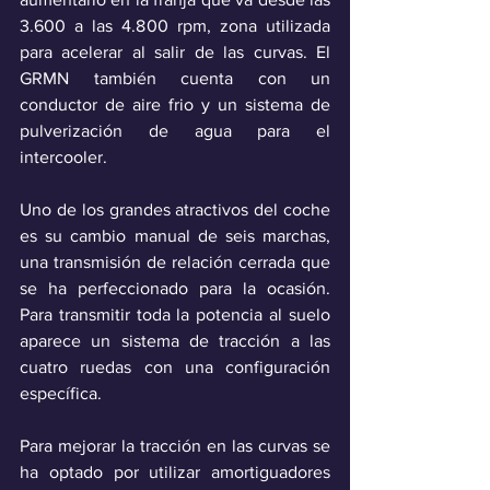
3.600 a las 4.800 rpm, zona utilizada 
para acelerar al salir de las curvas. El 
GRMN también cuenta con un 
conductor de aire frio y un sistema de 
pulverización de agua para el 
intercooler.
Uno de los grandes atractivos del coche 
es su cambio manual de seis marchas, 
una transmisión de relación cerrada que 
se ha perfeccionado para la ocasión. 
Para transmitir toda la potencia al suelo 
aparece un sistema de tracción a las 
cuatro ruedas con una configuración 
específica.
Para mejorar la tracción en las curvas se 
ha optado por utilizar amortiguadores 