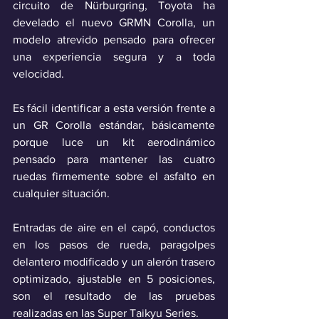
circuito de Nürburgring, Toyota ha 
develado el nuevo GRMN Corolla, un 
modelo atrevido pensado para ofrecer 
una experiencia segura y a toda 
velocidad.
Es fácil identificar a esta versión frente a 
un GR Corolla estándar, básicamente 
porque luce un kit aerodinámico 
pensado para mantener las cuatro 
ruedas firmemente sobre el asfalto en 
cualquier situación. 
Entradas de aire en el capó, conductos 
en los pasos de rueda, paragolpes 
delantero modificado y un alerón trasero 
optimizado, ajustable en 5 posiciones, 
son el resultado de las pruebas 
realizadas en las Super Taikyu Series.