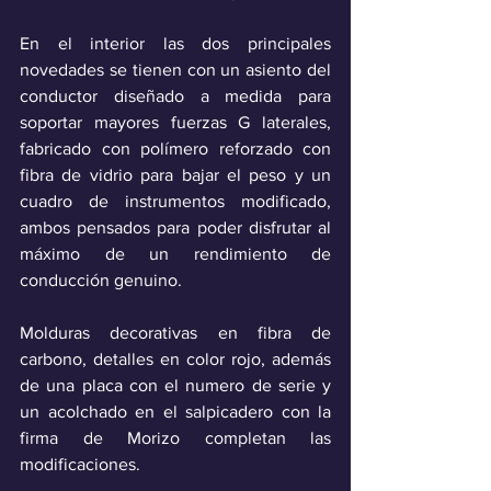
En el interior las dos principales 
novedades se tienen con un asiento del 
conductor diseñado a medida para 
soportar mayores fuerzas G laterales, 
fabricado con polímero reforzado con 
fibra de vidrio para bajar el peso y un 
cuadro de instrumentos modificado, 
ambos pensados para poder disfrutar al 
máximo de un rendimiento de 
conducción genuino. 
Molduras decorativas en fibra de 
carbono, detalles en color rojo, además 
de una placa con el numero de serie y 
un acolchado en el salpicadero con la 
firma de Morizo completan las 
modificaciones.