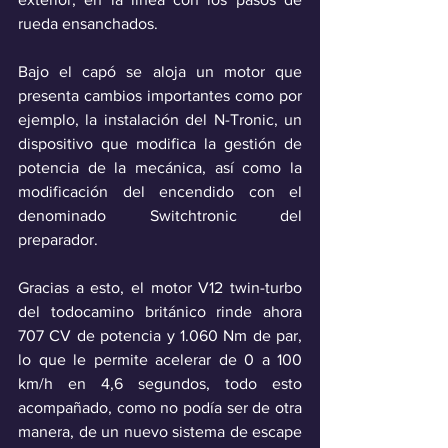
rueda ensanchados.
Bajo el capó se aloja un motor que 
presenta cambios importantes como por 
ejemplo, la instalación del N-Tronic, un 
dispositivo que modifica la gestión de 
potencia de la mecánica, así como la 
modificación del encendido con el 
denominado Switchtronic del 
preparador.
Gracias a esto, el motor V12 twin-turbo 
del todocamino británico rinde ahora 
707 CV de potencia y 1.060 Nm de par, 
lo que le permite acelerar de 0 a 100 
km/h en 4,6 segundos, todo esto 
acompañado, como no podía ser de otra 
manera, de un nuevo sistema de escape 