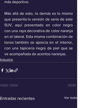
más deportivo.
Más allá de esto, lo demás es lo mismo 
que presenta la versión de serie de este 
SUV, aquí presentado en color negro 
con una raya decorativa de color naranja 
en el lateral. Esta misma combinación de 
tonos también se aprecia en el interior, 
con una tapicería negra de piel que se 
ve acompañada de acentos naranjas.
Industria
Ver todo
Entradas recientes