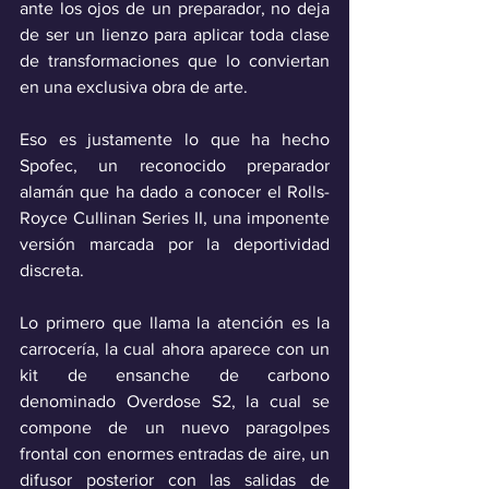
ante los ojos de un preparador, no deja 
de ser un lienzo para aplicar toda clase 
de transformaciones que lo conviertan 
en una exclusiva obra de arte.
Eso es justamente lo que ha hecho 
Spofec, un reconocido preparador 
alamán que ha dado a conocer el Rolls-
Royce Cullinan Series II, una imponente 
versión marcada por la deportividad 
discreta. 
Lo primero que llama la atención es la 
carrocería, la cual ahora aparece con un 
kit de ensanche de carbono 
denominado Overdose S2, la cual se 
compone de un nuevo paragolpes 
frontal con enormes entradas de aire, un 
difusor posterior con las salidas de 