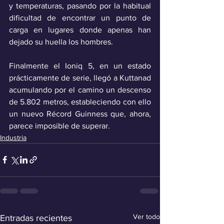
y temperaturas, pasando por la habitual 
dificultad de encontrar un punto de 
carga en lugares donde apenas han 
dejado su huella los hombres.
Finalmente el Ioniq 5, en un estado 
prácticamente de serie, llegó a Kuttanad 
acumulando por el camino un descenso 
de 5.802 metros, estableciendo con ello 
un nuevo Récord Guinness que, ahora, 
parece imposible de superar. 
Industria
Ver todo
Entradas recientes