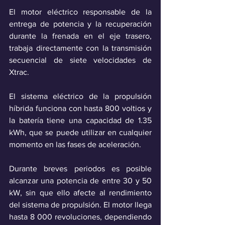
El motor eléctrico responsable de la 
entrega de potencia y la recuperación 
durante la frenada en el eje trasero, 
trabaja directamente con la transmisión 
secuencial de siete velocidades de 
Xtrac. 
El sistema eléctrico de la propulsión 
híbrida funciona con hasta 800 voltios y 
la batería tiene una capacidad de 1.35 
kWh, que se puede utilizar en cualquier 
momento en las fases de aceleración. 
Durante breves periodos es posible 
alcanzar una potencia de entre 30 y 50 
kW, sin que ello afecte al rendimiento 
del sistema de propulsión. El motor llega 
hasta 8 000 revoluciones, dependiendo 