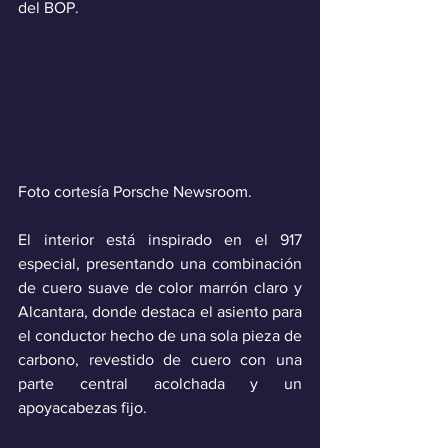
del BOP. 
Foto cortesía Porsche Newsroom.
El interior está inspirado en el 917 
especial, presentando una combinación 
de cuero suave de color marrón claro y 
Alcantara, donde destaca el asiento para 
el conductor hecho de una sola pieza de 
carbono, revestido de cuero con una 
parte central acolchada y un 
apoyacabezas fijo. 