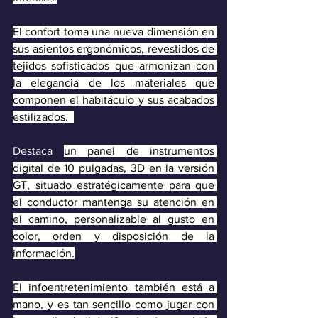
El confort toma una nueva dimensión en 
sus asientos ergonómicos, revestidos de 
tejidos sofisticados que armonizan con 
la elegancia de los materiales que 
componen el habitáculo y sus acabados 
estilizados.  
Destaca 
un panel de instrumentos 
digital de 10 pulgadas, 3D en la versión 
GT, situado estratégicamente para que 
el conductor mantenga su atención en 
el camino, personalizable al gusto en 
color, orden y disposición de la 
información.
El infoentretenimiento también está a 
mano, y es tan sencillo como jugar con 