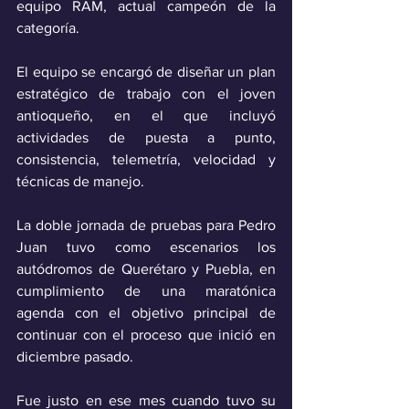
equipo RAM, actual campeón de la 
categoría.
El equipo se encargó de diseñar un plan 
estratégico de trabajo con el joven 
antioqueño, en el que incluyó 
actividades de puesta a punto, 
consistencia, telemetría, velocidad y 
técnicas de manejo.
La doble jornada de pruebas para Pedro 
Juan tuvo como escenarios los 
autódromos de Querétaro y Puebla, en 
cumplimiento de una maratónica 
agenda con el objetivo principal de 
continuar con el proceso que inició en 
diciembre pasado.
Fue justo en ese mes cuando tuvo su 