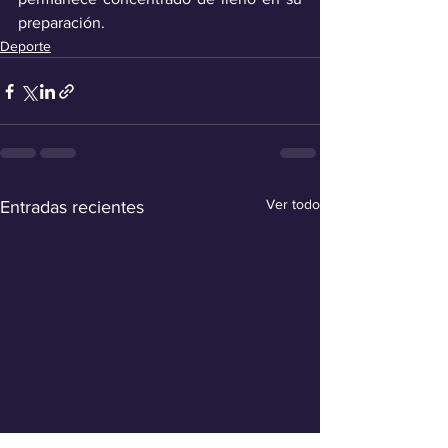
preparación.
Deporte
Ver todo
Entradas recientes