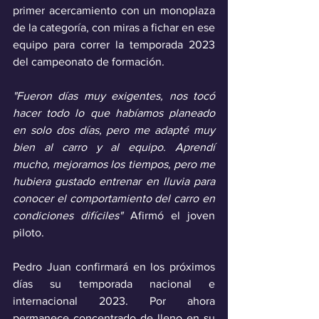
primer acercamiento con un monoplaza 
de la categoría, con miras a fichar en ese 
equipo para correr la temporada 2023 
del campeonato de formación.
"Fueron días muy exigentes, nos tocó 
hacer todo lo que habíamos planeado 
en solo dos días, pero me adapté muy 
bien al carro y al equipo. Aprendí 
mucho, mejoramos los tiempos, pero me 
hubiera gustado entrenar en lluvia para 
conocer el comportamiento del carro en 
condiciones difíciles"
 Afirmó el joven 
piloto.
Pedro Juan confirmará en los próximos 
días su temporada nacional e 
internacional 2023. Por ahora 
permanece concentrado de lleno en su 