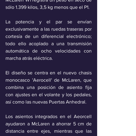
sólo 1.399 kilos, 3,5 kg menos que el P1.
La potencia y el par se envían 
exclusivamente a las ruedas traseras por 
cortesía de un diferencial electrónico; 
todo ello acoplado a una transmisión 
automática de ocho velocidades con 
marcha atrás eléctrica.
El diseño se centra en el nuevo chasis 
monocasco 'Aerocell' de McLaren, que 
combina una posición de asiento fija 
con ajustes en el volante y los pedales, 
así como las nuevas Puertas Anhedral.
Los asientos integrados en el Aeorcell 
ayudaron a McLaren a ahorrar 5 cm de 
distancia entre ejes, mientras que las 