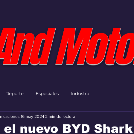
And Moto
Deporte
Especiales
Industra
nicaciones
16 may 2024
2 min de lectura
 el nuevo BYD Shark