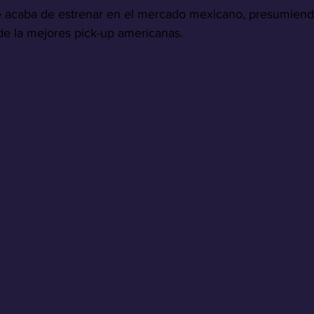
e acaba de estrenar en el mercado mexicano, presumiend
de la mejores pick-up americanas.