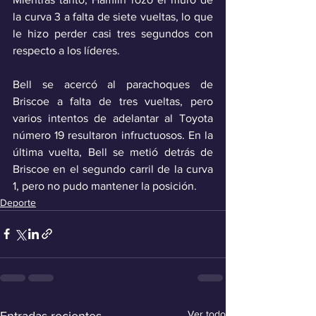
la curva 3 a falta de siete vueltas, lo que 
le hizo perder casi tres segundos con 
respecto a los líderes.
Bell se acercó al parachoques de 
Briscoe a falta de tres vueltas, pero 
varios intentos de adelantar al Toyota 
número 19 resultaron infructuosos. En la 
última vuelta, Bell se metió detrás de 
Briscoe en el segundo carril de la curva 
1, pero no pudo mantener la posición.
Deporte
Ver todo
Entradas recientes