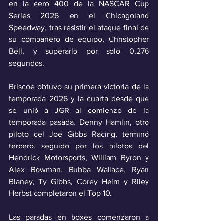
en la eero 400 de la NASCAR Cup 
Series 2026 en el Chicagoland 
Speedway, tras resistir el ataque final de 
su compañero de equipo, Christopher 
Bell, y superarlo por solo 0.276 
segundos.
Briscoe obtuvo su primera victoria de la 
temporada 2026 y la cuarta desde que 
se unió a JGR al comienzo de la 
temporada pasada. Denny Hamlin, otro 
piloto del Joe Gibbs Racing, terminó 
tercero, seguido por los pilotos del 
Hendrick Motorsports, William Byron y 
Alex Bowman. Bubba Wallace, Ryan 
Blaney, Ty Gibbs, Corey Heim y Riley 
Herbst completaron el Top 10.
Las paradas en boxes comenzaron a 