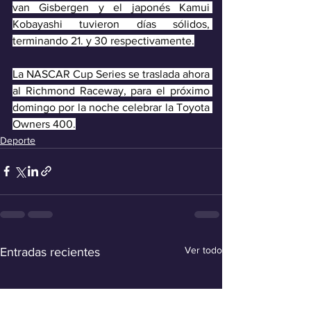
van Gisbergen y el japonés Kamui 
Kobayashi tuvieron días sólidos, 
terminando 21. y 30 respectivamente.
La NASCAR Cup Series se traslada ahora 
al Richmond Raceway, para el próximo 
domingo por la noche celebrar la Toyota 
Owners 400.
Deporte
Ver todo
Entradas recientes