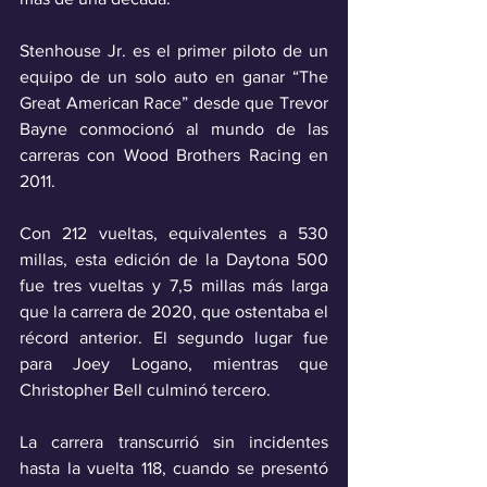
Stenhouse Jr. es el primer piloto de un 
equipo de un solo auto en ganar “The 
Great American Race” desde que Trevor 
Bayne conmocionó al mundo de las 
carreras con Wood Brothers Racing en 
2011.
Con 212 vueltas, equivalentes a 530 
millas, esta edición de la Daytona 500 
fue tres vueltas y 7,5 millas más larga 
que la carrera de 2020, que ostentaba el 
récord anterior. El segundo lugar fue 
para Joey Logano, mientras que 
Christopher Bell culminó tercero.
La carrera transcurrió sin incidentes 
hasta la vuelta 118, cuando se presentó 