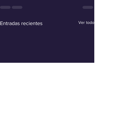
Ver todo
Entradas recientes