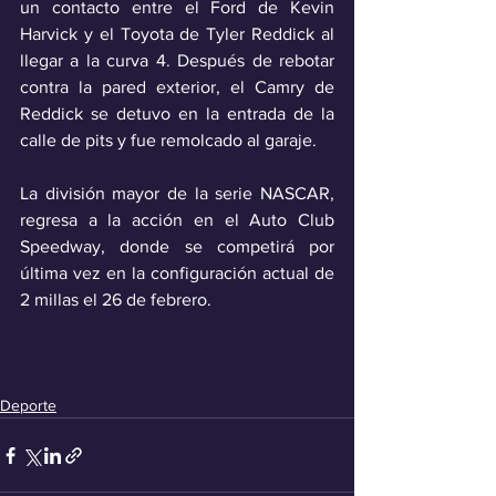
un contacto entre el Ford de Kevin 
Harvick y el Toyota de Tyler Reddick al 
llegar a la curva 4. Después de rebotar 
contra la pared exterior, el Camry de 
Reddick se detuvo en la entrada de la 
calle de pits y fue remolcado al garaje.
La división mayor de la serie NASCAR, 
regresa a la acción en el Auto Club 
Speedway, donde se competirá por 
última vez en la configuración actual de 
2 millas el 26 de febrero.
Deporte