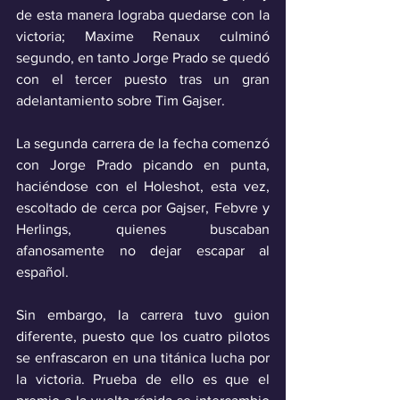
de esta manera lograba quedarse con la 
victoria; Maxime Renaux culminó 
segundo, en tanto Jorge Prado se quedó 
con el tercer puesto tras un gran 
adelantamiento sobre Tim Gajser.
La segunda carrera de la fecha comenzó 
con Jorge Prado picando en punta, 
haciéndose con el Holeshot, esta vez, 
escoltado de cerca por Gajser, Febvre y 
Herlings, quienes buscaban 
afanosamente no dejar escapar al 
español.
Sin embargo, la carrera tuvo guion 
diferente, puesto que los cuatro pilotos 
se enfrascaron en una titánica lucha por 
la victoria. Prueba de ello es que el 