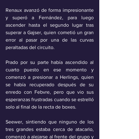
Renaux avanzó de forma impresionante 
y superó a Fernández, para luego 
ascender hasta el segundo lugar tras 
superar a Gajser, quien cometió un gran 
error al pasar por una de las curvas 
peraltadas del circuito.
Prado por su parte había ascendido al 
cuarto puesto en ese momento y 
comenzó a presionar a Herlings, quien 
se había recuperado después de su 
enredo con Febvre, pero que vio sus 
esperanzas frustradas cuando se estrelló 
solo al final de la recta de boxes.
Seewer, sintiendo que ninguno de los 
tres grandes estaba cerca de atacarlo, 
comenzó a alejarse al frente del grupo y 