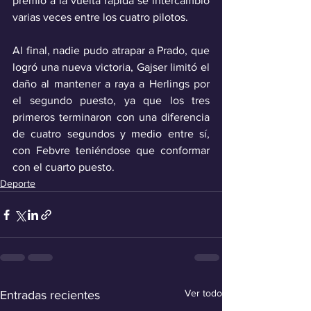
premio a la vuelta rápida se intercambio 
varias veces entre los cuatro pilotos.
Al final, nadie pudo atrapar a Prado, que 
logró una nueva victoria, Gajser limitó el 
daño al mantener a raya a Herlings por 
el segundo puesto, ya que los tres 
primeros terminaron con una diferencia 
de cuatro segundos y medio entre sí, 
con Febvre teniéndose que conformar 
con el cuarto puesto.
Deporte
Ver todo
Entradas recientes