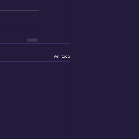
Ver todo