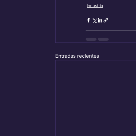
Industria
Entradas recientes