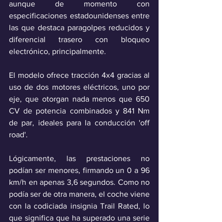
aunque de momento con 
especificaciones estadounidenses entre 
las que destaca paragolpes reducidos y 
diferencial trasero con bloqueo 
electrónico, principalmente. 
El modelo ofrece tracción 4x4 gracias al 
uso de dos motores eléctricos, uno por 
eje, que otorgan nada menos que 650 
CV de potencia combinados y 841 Nm 
de par, ideales para la conducción 'off 
road'. 
Lógicamente, las prestaciones no 
podían ser menores, firmando un 0 a 96 
km/h en apenas 3,6 segundos. Como no 
podía ser de otra manera, el coche viene 
con la codiciada insignia Trail Rated, lo 
que significa que ha superado una serie 