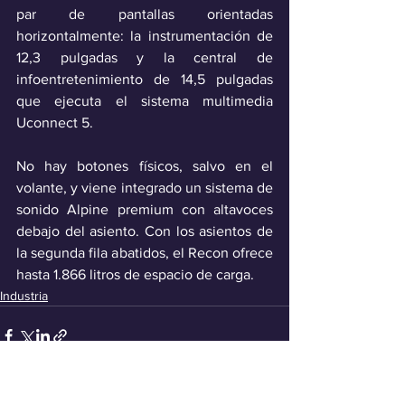
par de pantallas orientadas 
horizontalmente: la instrumentación de 
12,3 pulgadas y la central de 
infoentretenimiento de 14,5 pulgadas 
que ejecuta el sistema multimedia 
Uconnect 5. 
No hay botones físicos, salvo en el 
volante, y viene integrado un sistema de 
sonido Alpine premium con altavoces 
debajo del asiento. Con los asientos de 
la segunda fila abatidos, el Recon ofrece 
hasta 1.866 litros de espacio de carga. 
Industria