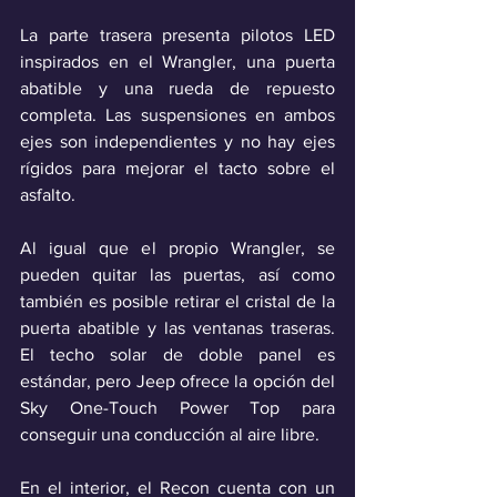
La parte trasera presenta pilotos LED 
inspirados en el Wrangler, una puerta 
abatible y una rueda de repuesto 
completa. Las suspensiones en ambos 
ejes son independientes y no hay ejes 
rígidos para mejorar el tacto sobre el 
asfalto.
Al igual que el propio Wrangler, se 
pueden quitar las puertas, así como 
también es posible retirar el cristal de la 
puerta abatible y las ventanas traseras. 
El techo solar de doble panel es 
estándar, pero Jeep ofrece la opción del 
Sky One-Touch Power Top para 
conseguir una conducción al aire libre.
En el interior, el Recon cuenta con un 