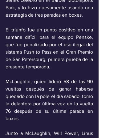
Series celebró en el Barber Motorsports 
Park, y lo hizo nuevamente usando una 
estrategia de tres paradas en boxes.
El triunfo fue un punto positivo en una 
semana difícil para el equipo Penske, 
que fue penalizado por el uso ilegal del 
sistema Push to Pass en el Gran Premio 
de San Petersburg, primera prueba de la 
presente temporada.
McLaughlin, quien lideró 58 de las 90 
vueltas después de ganar haberse 
quedado con la pole el día sábado, tomó 
la delantera por última vez en la vuelta 
76 después de su última parada en 
boxes. 
Junto a McLaughlin, Will Power, Linus 