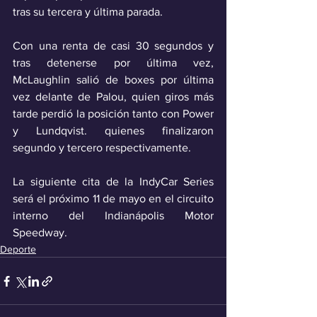
tras su tercera y última parada.
Con una renta de casi 30 segundos y 
tras detenerse por última vez, 
McLaughlin salió de boxes por última 
vez delante de Palou, quien giros más 
tarde perdió la posición tanto con Power 
y Lundqvist. quienes finalizaron 
segundo y tercero respectivamente.
La siguiente cita de la IndyCar Series 
será el próximo 11 de mayo en el circuito 
interno del Indianápolis Motor 
Speedway.
Deporte