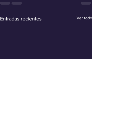
Ver todo
Entradas recientes