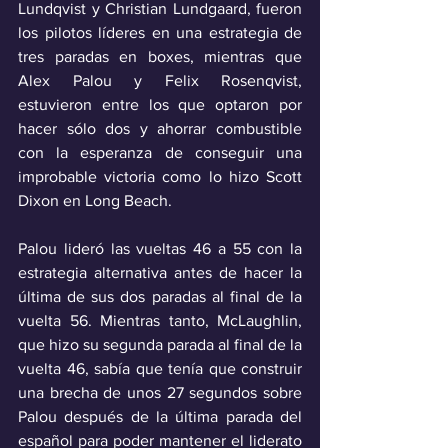
Lundqvist y Christian Lundgaard, fueron 
los pilotos líderes en una estrategia de 
tres paradas en boxes, mientras que 
Alex Palou y Felix Rosenqvist, 
estuvieron entre los que optaron por 
hacer sólo dos y ahorrar combustible 
con la esperanza de conseguir una 
improbable victoria como lo hizo Scott 
Dixon en Long Beach.
Palou lideró las vueltas 46 a 55 con la 
estrategia alternativa antes de hacer la 
última de sus dos paradas al final de la 
vuelta 56. Mientras tanto, McLaughlin, 
que hizo su segunda parada al final de la 
vuelta 46, sabía que tenía que construir 
una brecha de unos 27 segundos sobre 
Palou después de la última parada del 
español para poder mantener el liderato 