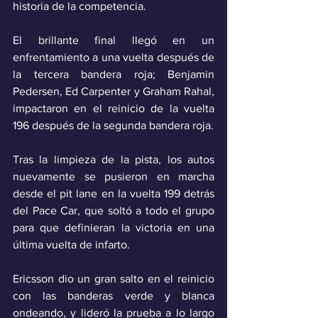
historia de la competencia.
El brillante final llegó en un 
enfrentamiento a una vuelta después de 
la tercera bandera roja; Benjamin 
Pedersen, Ed Carpenter y Graham Rahal, 
impactaron en el reinicio de la vuelta 
196 después de la segunda bandera roja.
Tras la limpieza de la pista, los autos 
nuevamente se pusieron en marcha 
desde el pit lane en la vuelta 199 detrás 
del Pace Car, que soltó a todo el grupo 
para que definieran la victoria en una 
última vuelta de infarto.
Ericsson dio un gran salto en el reinicio 
con las banderas verde y blanca 
ondeando, y lideró la prueba a lo largo 