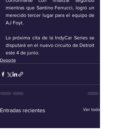
conformarse con finalizar segundo 
mientras que Santino Ferrucci, logró un 
merecido tercer lugar para el equipo de 
AJ Foyt.
La próxima cita de la IndyCar Series se 
disputará en el nuevo circuito de Detroit 
este 4 de junio.
Deporte
Ver todo
Entradas recientes