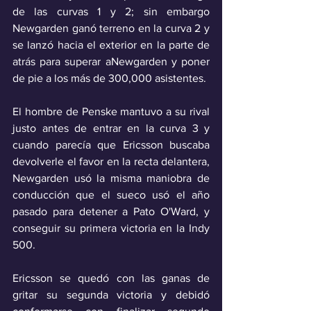
de las curvas 1 y 2; sin embargo 
Newgarden ganó terreno en la curva 2 y 
se lanzó hacia el exterior en la parte de 
atrás para superar aNewgarden y poner 
de pie a los más de 300,000 asistentes.
El hombre de Penske mantuvo a su rival 
justo antes de entrar en la curva 3 y 
cuando parecía que Ericsson buscaba 
devolverle el favor en la recta delantera, 
Newgarden usó la misma maniobra de 
conducción que el sueco usó el año 
pasado para detener a Pato O'Ward, y 
conseguir su primera victoria en la Indy 
500.
Ericsson se quedó con las ganas de 
gritar su segunda victoria y debidó 