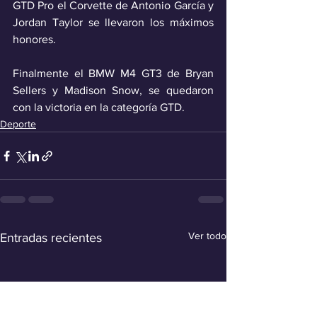
GTD Pro el Corvette de Antonio García y 
Jordan Taylor se llevaron los máximos 
honores.
Finalmente el BMW M4 GT3 de Bryan 
Sellers y Madison Snow, se quedaron 
con la victoria en la categoría GTD.
Deporte
Ver todo
Entradas recientes