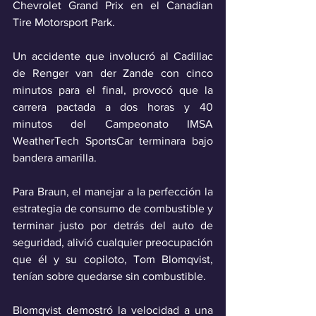
Chevrolet Grand Prix en el Canadian 
Tire Motorsport Park.
Un accidente que involucró al Cadillac 
de Renger van der Zande con cinco 
minutos para el final, provocó que la 
carrera pactada a dos horas y 40 
minutos del Campeonato IMSA 
WeatherTech SportsCar terminara bajo 
bandera amarilla.
Para Braun, el manejar a la perfección la 
estrategia de consumo de combustible y 
terminar justo por detrás del auto de 
seguridad, alivió cualquier preocupación 
que él y su copiloto, Tom Blomqvist, 
tenían sobre quedarse sin combustible.
Blomqvist demostró la velocidad a una 