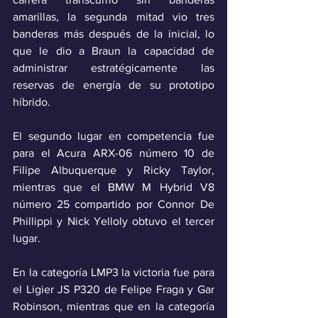
amarillas, la segunda mitad vio tres 
banderas más después de la inicial, lo 
que le dio a Braun la capacidad de 
administrar estratégicamente las 
reservas de energía de su prototipo 
híbrido.
El segundo lugar en competencia fue 
para el Acura ARX-06 número 10 de 
Filipe Albuquerque y Ricky Taylor, 
mientras que el BMW M Hybrid V8 
número 25 compartido por Connor De 
Phillippi y Nick Yelloly obtuvo el tercer 
lugar.
En la categoría LMP3 la victoria fue para 
el Ligier JS P320 de Felipe Fraga y Gar 
Robinson, mientras que en la categoría 