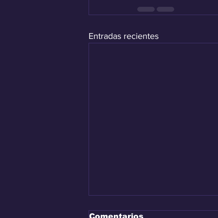
Entradas recientes
Comentarios