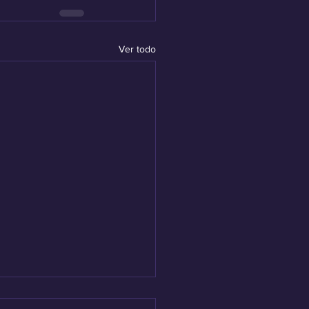
Ver todo