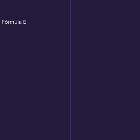
a Fórmula E 