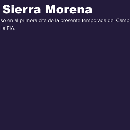
y Sierra Morena
puso en al primera cita de la presente temporada del Cam
la FIA.