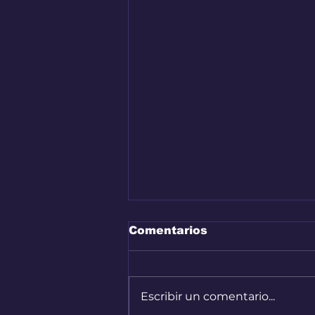
Comentarios
Escribir un comentario...