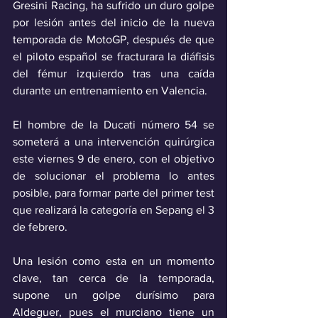
Gresini Racing, ha sufrido un duro golpe 
por lesión antes del inicio de la nueva 
temporada de MotoGP, después de que 
el piloto español se fracturara la diáfisis 
del fémur izquierdo tras una caída 
durante un entrenamiento en Valencia. 
El hombre de la Ducati número 54 se 
someterá a una intervención quirúrgica 
este viernes 9 de enero, con el objetivo 
de solucionar el problema lo antes 
posible, para formar parte del primer test 
que realizará la categoría en Sepang el 3 
de febrero.
Una lesión como esta en un momento 
clave, tan cerca de la temporada, 
supone un golpe durísimo para 
Aldeguer, pues el murciano tiene un 