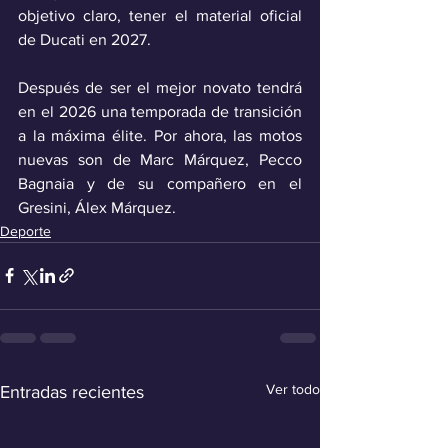
objetivo claro, tener el material oficial 
de Ducati en 2027. 
Después de ser el mejor novato tendrá 
en el 2026 una temporada de transición 
a la máxima élite. Por ahora, las motos 
nuevas son de Marc Márquez, Pecco 
Bagnaia y de su compañero en el 
Gresini, Álex Márquez.
Deporte
Ver todo
Entradas recientes