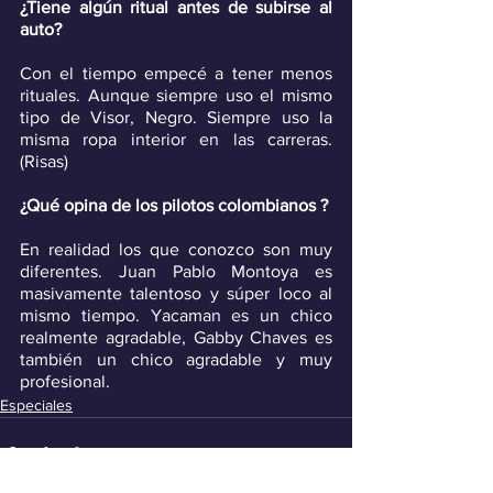
¿Tiene algún ritual antes de subirse al 
auto?
Con el tiempo empecé a tener menos 
rituales. Aunque siempre uso el mismo 
tipo de Visor, Negro. Siempre uso la 
misma ropa interior en las carreras. 
(Risas)
¿Qué opina de los pilotos colombianos ?
En realidad los que conozco son muy 
diferentes. Juan Pablo Montoya es 
masivamente talentoso y súper loco al 
mismo tiempo. Yacaman es un chico 
realmente agradable, Gabby Chaves es 
también un chico agradable y muy 
profesional.
Especiales