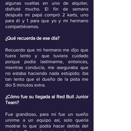
algunas vueltas en uno de alquiler, 
disfruté mucho. El fin de semana 
después mi papá compró 2 karts, uno 
para él y 1 para que yo y mi hermano 
compartiéramos.
¿Qué recuerda de ese día?
Recuerdo que mi hermano me dijo que 
fuera lento y que tuviera cuidado 
porque podía lastimarme, entonces, 
mientras conducía, me aseguraba que 
no estaba haciendo nada estúpido; iba 
tan lento que el dueño de la pista me 
dio 5 minutos extra.
¿Cómo fue su llegada al Red Bull Junior 
Team?
Fue grandioso, para mí fue un sueño 
unirme a un equipo así, solo quería 
mostrar lo que podía hacer detrás del 