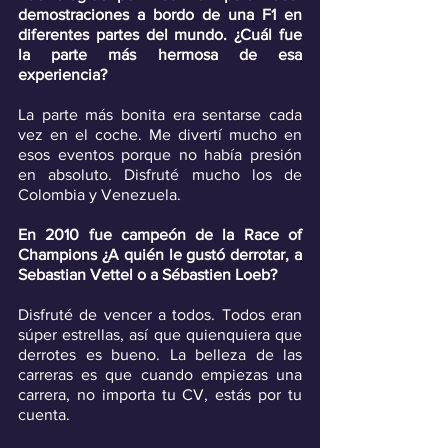
demostraciones a bordo de una F1 en 
diferentes partes del mundo. ¿Cuál fue 
la parte más hermosa de esa 
experiencia?
La parte más bonita era sentarse cada 
vez en el coche. Me divertí mucho en 
esos eventos porque no había presión 
en absoluto. Disfruté mucho los de 
Colombia y Venezuela.
En 2010 fue campeón de la Race of 
Champions ¿A quién le gustó derrotar, a 
Sebastian Vettel o a Sébastien Loeb?
Disfruté de vencer a todos. Todos eran 
súper estrellas, así que quienquiera que 
derrotes es bueno. La belleza de las 
carreras es que cuando empiezas una 
carrera, no importa tu CV, estás por tu 
cuenta.